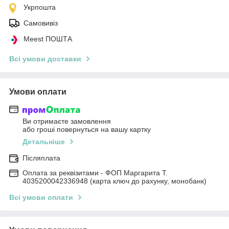
Укрпошта
Самовивіз
Meest ПОШТА
Всі умови доставки
Умови оплати
Ви отримаєте замовлення
або гроші повернуться на вашу картку
Детальніше
Післяплата
Оплата за реквізитами - ФОП Маргарита Т.
4035200042336948 (карта ключ до рахунку, монобанк)
Всі умови оплати