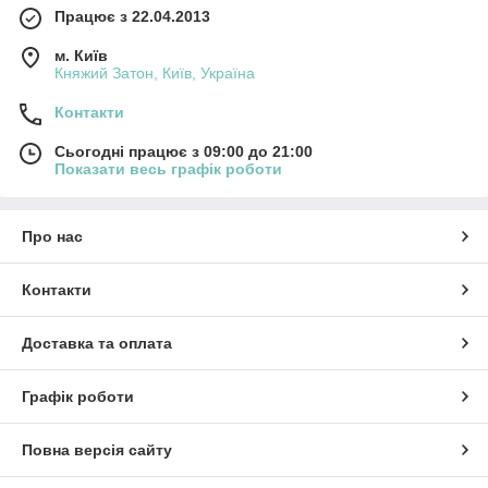
Працює з 22.04.2013
м. Київ
Княжий Затон, Київ, Україна
Контакти
Сьогодні працює з 09:00 до 21:00
Показати весь графік роботи
Про нас
Контакти
Доставка та оплата
Графік роботи
Повна версія сайту