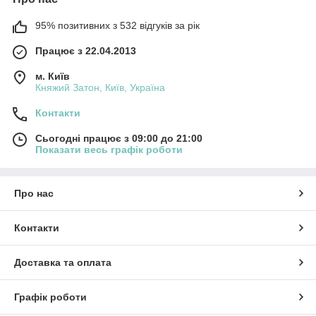
95% позитивних з 532 відгуків за рік
Працює з 22.04.2013
м. Київ
Княжий Затон, Київ, Україна
Контакти
Сьогодні працює з 09:00 до 21:00
Показати весь графік роботи
Про нас
Контакти
Доставка та оплата
Графік роботи