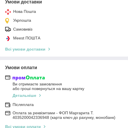
Умови доставки
Нова Пошта
Укрпошта
Самовивіз
Meest ПОШТА
Всі умови доставки
Умови оплати
Ви отримаєте замовлення
або гроші повернуться на вашу картку
Детальніше
Післяплата
Оплата за реквізитами - ФОП Маргарита Т.
4035200042336948 (карта ключ до рахунку, монобанк)
Всі умови оплати