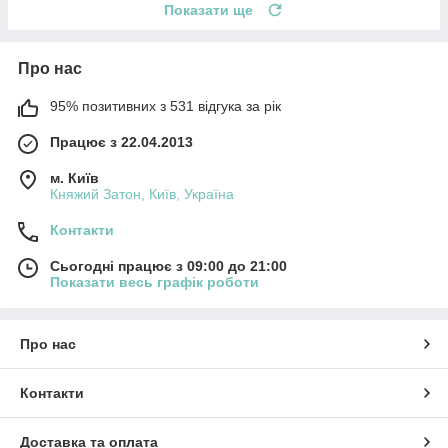
Показати ще
Про нас
95% позитивних з 531 відгука за рік
Працює з 22.04.2013
м. Київ
Княжий Затон, Київ, Україна
Контакти
Сьогодні працює з 09:00 до 21:00
Показати весь графік роботи
Про нас
Контакти
Доставка та оплата