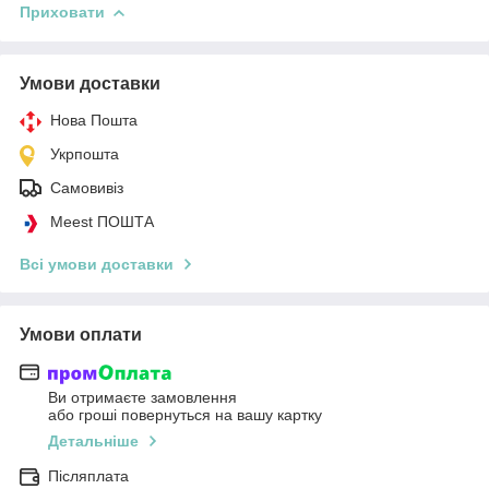
Приховати
Умови доставки
Нова Пошта
Укрпошта
Самовивіз
Meest ПОШТА
Всі умови доставки
Умови оплати
Ви отримаєте замовлення
або гроші повернуться на вашу картку
Детальніше
Післяплата