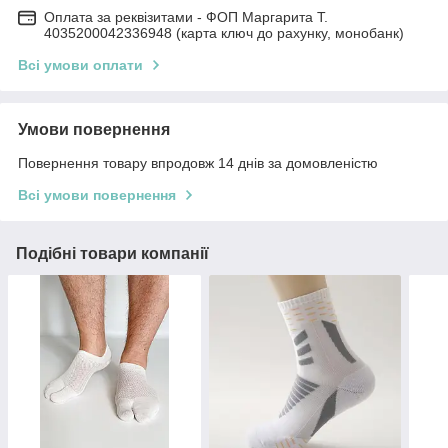
Оплата за реквізитами - ФОП Маргарита Т.
4035200042336948 (карта ключ до рахунку, монобанк)
Всі умови оплати
Умови повернення
Повернення товару впродовж 14 днів за домовленістю
Всі умови повернення
Подібні товари компанії