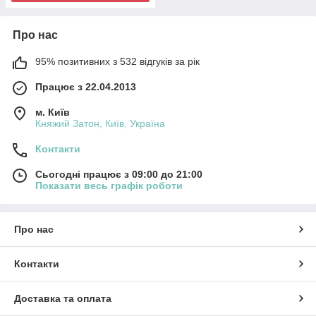
Про нас
95% позитивних з 532 відгуків за рік
Працює з 22.04.2013
м. Київ
Княжий Затон, Київ, Україна
Контакти
Сьогодні працює з 09:00 до 21:00
Показати весь графік роботи
Про нас
Контакти
Доставка та оплата