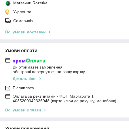
Магазини Rozetka
Укрпошта
Самовивіз
Всі умови доставки
Умови оплати
Ви отримаєте замовлення
або гроші повернуться на вашу картку
Детальніше
Післяплата
Оплата за реквізитами - ФОП Маргарита Т.
4035200042336948 (карта ключ до рахунку, монобанк)
Всі умови оплати
Умови повернення