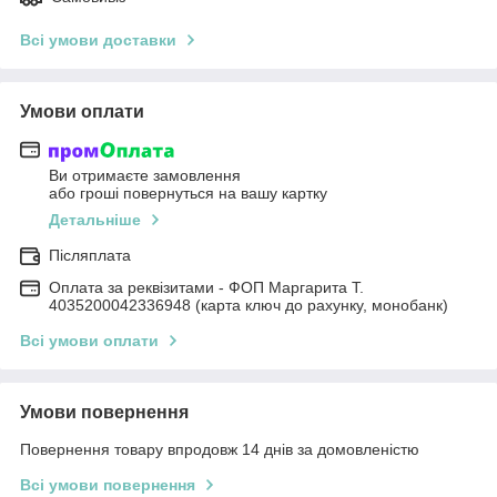
Всі умови доставки
Умови оплати
Ви отримаєте замовлення
або гроші повернуться на вашу картку
Детальніше
Післяплата
Оплата за реквізитами - ФОП Маргарита Т.
4035200042336948 (карта ключ до рахунку, монобанк)
Всі умови оплати
Умови повернення
Повернення товару впродовж 14 днів за домовленістю
Всі умови повернення