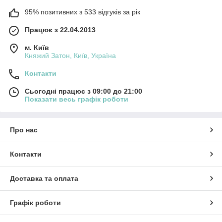
95% позитивних з 533 відгуків за рік
Працює з 22.04.2013
м. Київ
Княжий Затон, Київ, Україна
Контакти
Сьогодні працює з 09:00 до 21:00
Показати весь графік роботи
Про нас
Контакти
Доставка та оплата
Графік роботи