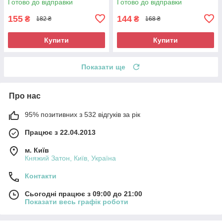
Готово до відправки
Готово до відправки
155
144
₴
₴
182 ₴
168 ₴
Купити
Купити
Показати ще
Про нас
95% позитивних з 532 відгуків за рік
Працює з 22.04.2013
м. Київ
Княжий Затон, Київ, Україна
Контакти
Сьогодні працює з 09:00 до 21:00
Показати весь графік роботи