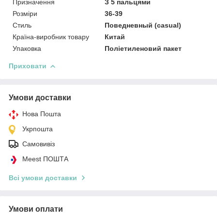
Призначення
З 5 пальцями
Розміри
36-39
Стиль
Поведневный (casual)
Країна-виробник товару
Китай
Упаковка
Поліетиленовий пакет
Приховати
Умови доставки
Нова Пошта
Укрпошта
Самовивіз
Meest ПОШТА
Всі умови доставки
Умови оплати