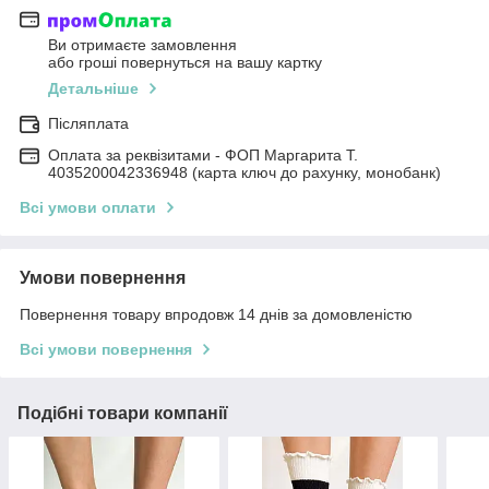
Ви отримаєте замовлення
або гроші повернуться на вашу картку
Детальніше
Післяплата
Оплата за реквізитами - ФОП Маргарита Т.
4035200042336948 (карта ключ до рахунку, монобанк)
Всі умови оплати
Умови повернення
Повернення товару впродовж 14 днів за домовленістю
Всі умови повернення
Подібні товари компанії