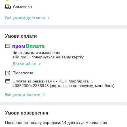
Самовивіз
Всі умови доставки
Умови оплати
Ви отримаєте замовлення
або гроші повернуться на вашу картку
Детальніше
Післяплата
Оплата за реквізитами - ФОП Маргарита Т.
4035200042336948 (карта ключ до рахунку, монобанк)
Всі умови оплати
Умови повернення
Повернення товару впродовж 14 днів за домовленістю