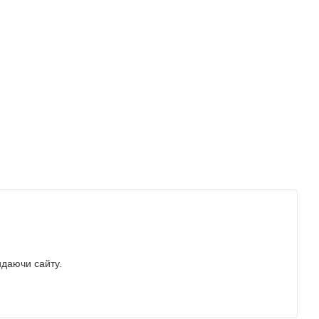
идаючи сайту.