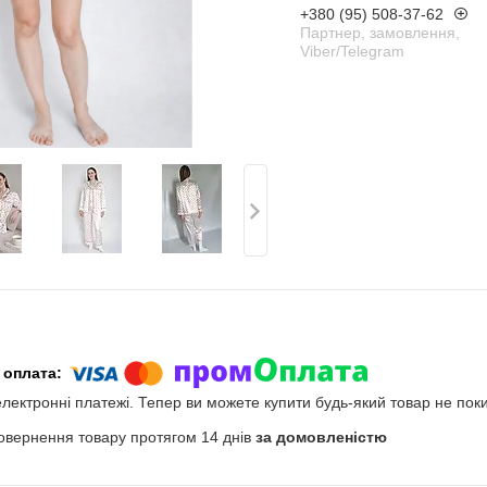
+380 (95) 508-37-62
Партнер, замовлення,
Viber/Telegram
електронні платежі. Тепер ви можете купити будь-який товар не пок
овернення товару протягом 14 днів
за домовленістю