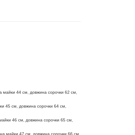
а майки 44 см, довжина сорочки 62 см,
ки 45 см, довжина сорочки 64 см,
майки 46 см, довжина сорочки 65 см,
на майки 47 см, довжина сорочки 66 см,