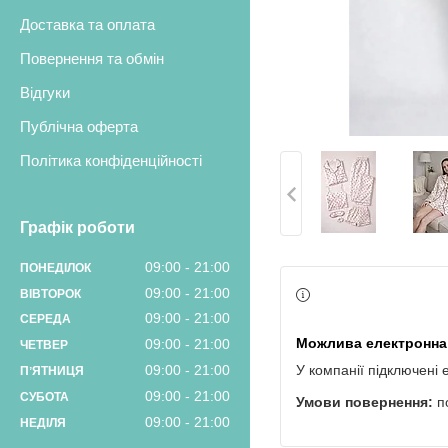
Доставка та оплата
Повернення та обмін
Відгуки
Публічна оферта
Політика конфіденційності
Графік роботи
09:00
21:00
ПОНЕДІЛОК
09:00
21:00
ВІВТОРОК
09:00
21:00
СЕРЕДА
09:00
21:00
ЧЕТВЕР
09:00
21:00
У компанії підключені 
ПʼЯТНИЦЯ
09:00
21:00
СУБОТА
п
09:00
21:00
НЕДІЛЯ