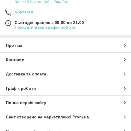
Княжий Затон, Київ, Україна
Контакти
Сьогодні працює з 09:00 до 21:00
Показати весь графік роботи
Про нас
Контакти
Доставка та оплата
Графік роботи
Повна версія сайту
Сайт створено на маркетплейсі
Prom.ua