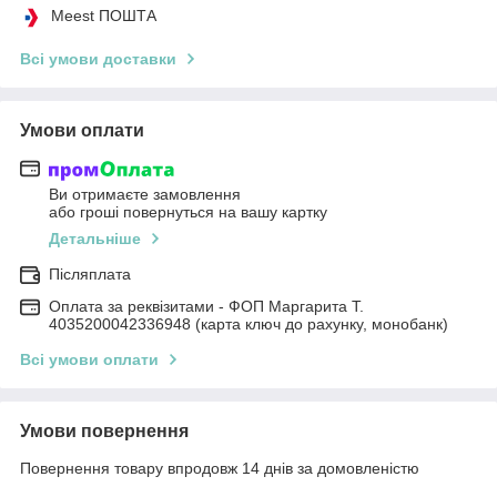
Meest ПОШТА
Всі умови доставки
Умови оплати
Ви отримаєте замовлення
або гроші повернуться на вашу картку
Детальніше
Післяплата
Оплата за реквізитами - ФОП Маргарита Т.
4035200042336948 (карта ключ до рахунку, монобанк)
Всі умови оплати
Умови повернення
Повернення товару впродовж 14 днів за домовленістю