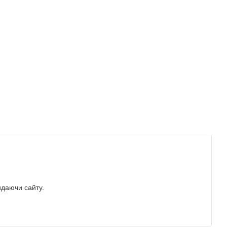
идаючи сайту.