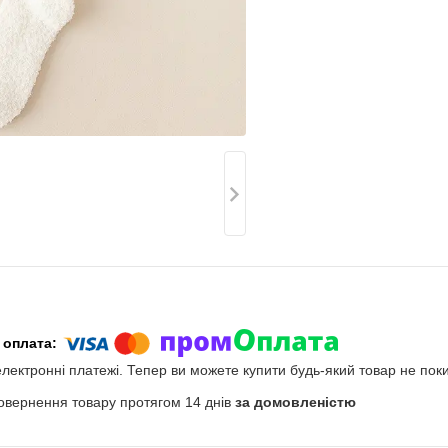
електронні платежі. Тепер ви можете купити будь-який товар не пок
овернення товару протягом 14 днів
за домовленістю