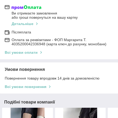
Ви отримаєте замовлення
або гроші повернуться на вашу картку
Детальніше
Післяплата
Оплата за реквізитами - ФОП Маргарита Т.
4035200042336948 (карта ключ до рахунку, монобанк)
Всі умови оплати
Умови повернення
Повернення товару впродовж 14 днів за домовленістю
Всі умови повернення
Подібні товари компанії