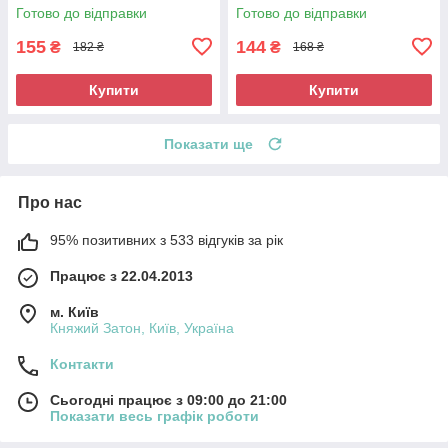
Готово до відправки
Готово до відправки
155
144
₴
₴
182 ₴
168 ₴
Купити
Купити
Показати ще
Про нас
95% позитивних з 533 відгуків за рік
Працює з 22.04.2013
м. Київ
Княжий Затон, Київ, Україна
Контакти
Сьогодні працює з 09:00 до 21:00
Показати весь графік роботи