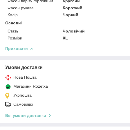
Фасон вирізу горловини
Круглий
Фасон рукава
Короткий
Колір
Чорний
Основні
Стать
Чоловічий
Розміри
XL
Приховати
Умови доставки
Нова Пошта
Магазини Rozetka
Укрпошта
Самовивіз
Всі умови доставки