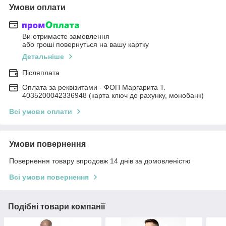
Умови оплати
Ви отримаєте замовлення
або гроші повернуться на вашу картку
Детальніше
Післяплата
Оплата за реквізитами - ФОП Маргарита Т.
4035200042336948 (карта ключ до рахунку, монобанк)
Всі умови оплати
Умови повернення
Повернення товару впродовж 14 днів за домовленістю
Всі умови повернення
Подібні товари компанії