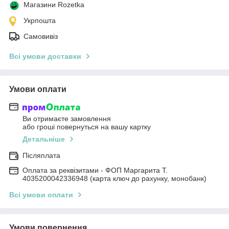
Магазини Rozetka
Укрпошта
Самовивіз
Всі умови доставки
Умови оплати
Ви отримаєте замовлення
або гроші повернуться на вашу картку
Детальніше
Післяплата
Оплата за реквізитами - ФОП Маргарита Т.
4035200042336948 (карта ключ до рахунку, монобанк)
Всі умови оплати
Умови повернення