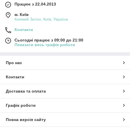
Працює з 22.04.2013
м. Київ
Княжий Затон, Київ, Україна
Контакти
Сьогодні працює з 09:00 до 21:00
Показати весь графік роботи
Про нас
Контакти
Доставка та оплата
Графік роботи
Повна версія сайту