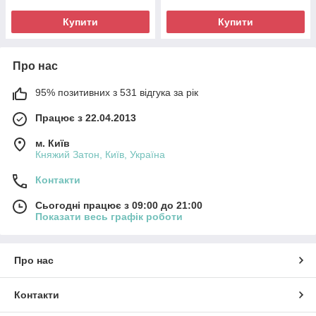
Купити
Купити
Про нас
95% позитивних з 531 відгука за рік
Працює з 22.04.2013
м. Київ
Княжий Затон, Київ, Україна
Контакти
Сьогодні працює з 09:00 до 21:00
Показати весь графік роботи
Про нас
Контакти