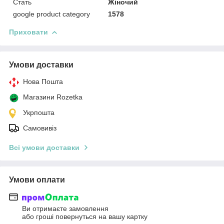
Стать
Жіночий
google product category
1578
Приховати
Умови доставки
Нова Пошта
Магазини Rozetka
Укрпошта
Самовивіз
Всі умови доставки
Умови оплати
Ви отримаєте замовлення
або гроші повернуться на вашу картку