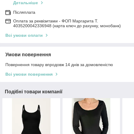
Детальніше
Післяплата
Оплата за реквізитами - ФОП Маргарита Т.
4035200042336948 (карта ключ до рахунку, монобанк)
Всі умови оплати
Умови повернення
Повернення товару впродовж 14 днів за домовленістю
Всі умови повернення
Подібні товари компанії