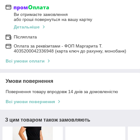
Ви отримаєте замовлення
або гроші повернуться на вашу картку
Детальніше
Післяплата
Оплата за реквізитами - ФОП Маргарита Т.
4035200042336948 (карта ключ до рахунку, монобанк)
Всі умови оплати
Умови повернення
Повернення товару впродовж 14 днів за домовленістю
Всі умови повернення
З цим товаром також замовляють