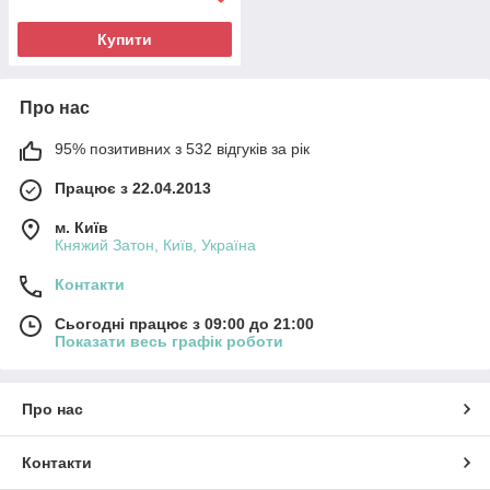
Купити
Про нас
95% позитивних з 532 відгуків за рік
Працює з 22.04.2013
м. Київ
Княжий Затон, Київ, Україна
Контакти
Сьогодні працює з 09:00 до 21:00
Показати весь графік роботи
Про нас
Контакти