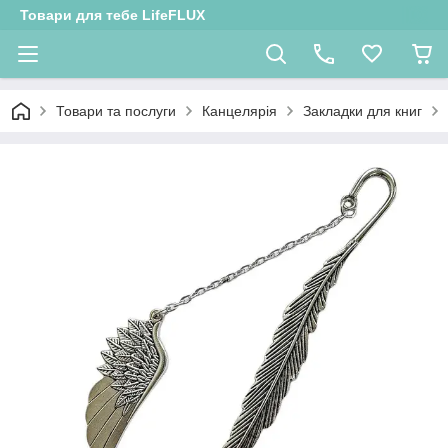
Товари для тебе LifeFLUX
Товари та послуги
Канцелярія
Закладки для книг