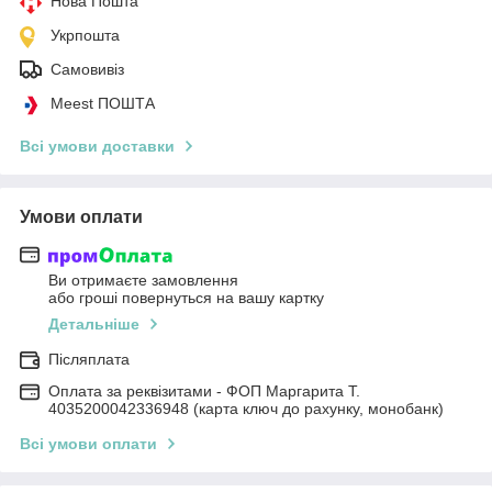
Нова Пошта
Укрпошта
Самовивіз
Meest ПОШТА
Всі умови доставки
Умови оплати
Ви отримаєте замовлення
або гроші повернуться на вашу картку
Детальніше
Післяплата
Оплата за реквізитами - ФОП Маргарита Т.
4035200042336948 (карта ключ до рахунку, монобанк)
Всі умови оплати