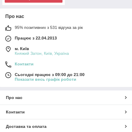
Про нас
95% позитивних з 531 відгука за рік
Працює з 22.04.2013
м. Київ
Княжий Затон, Київ, Україна
Контакти
Сьогодні працює з 09:00 до 21:00
Показати весь графік роботи
Про нас
Контакти
Доставка та оплата