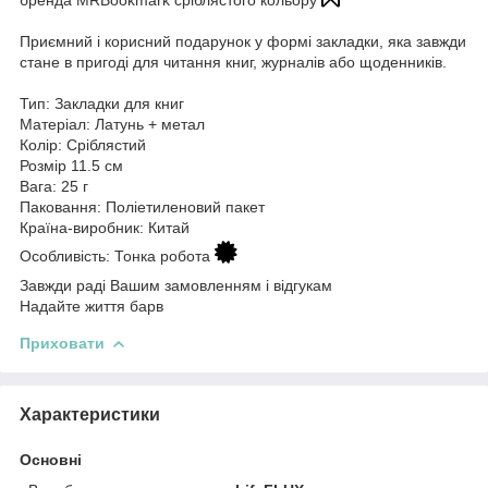
Приємний і корисний подарунок у формі закладки, яка завжди
стане в пригоді для читання книг, журналів або щоденників.
Тип: Закладки для книг
Матеріал: Латунь + метал
Колір: Сріблястий
Розмір 11.5 см
Вага: 25 г
Паковання: Поліетиленовий пакет
Країна-виробник: Китай
Особливість: Тонка робота
Завжди раді Вашим замовленням і відгукам
Надайте життя барв
Приховати
Характеристики
Основні