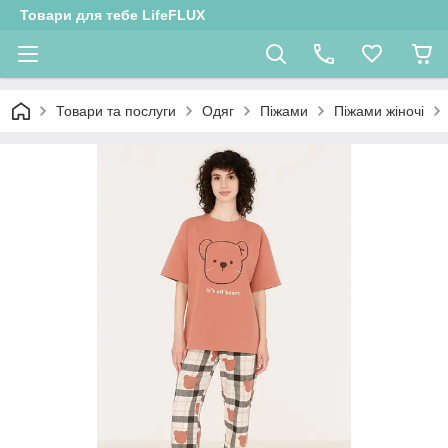
Товари для тебе LifeFLUX
Товари та послуги
Одяг
Піжами
Піжами жіночі