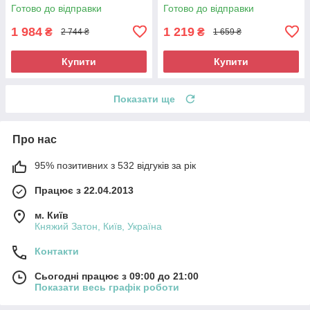
зелений
Готово до відправки
Готово до відправки
1 984
1 219
₴
₴
2 744 ₴
1 659 ₴
Купити
Купити
Показати ще
Про нас
95% позитивних з 532 відгуків за рік
Працює з 22.04.2013
м. Київ
Княжий Затон, Київ, Україна
Контакти
Сьогодні працює з 09:00 до 21:00
Показати весь графік роботи