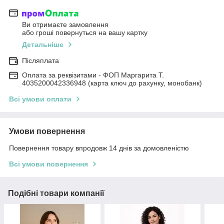
Ви отримаєте замовлення
або гроші повернуться на вашу картку
Детальніше
Післяплата
Оплата за реквізитами - ФОП Маргарита Т.
4035200042336948 (карта ключ до рахунку, монобанк)
Всі умови оплати
Умови повернення
Повернення товару впродовж 14 днів за домовленістю
Всі умови повернення
Подібні товари компанії