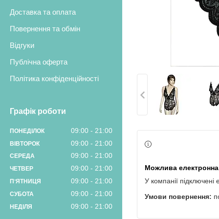
Доставка та оплата
Повернення та обмін
Відгуки
Публічна оферта
Політика конфіденційності
Графік роботи
09:00
21:00
ПОНЕДІЛОК
09:00
21:00
ВІВТОРОК
09:00
21:00
СЕРЕДА
09:00
21:00
ЧЕТВЕР
09:00
21:00
У компанії підключені 
ПʼЯТНИЦЯ
09:00
21:00
СУБОТА
п
09:00
21:00
НЕДІЛЯ