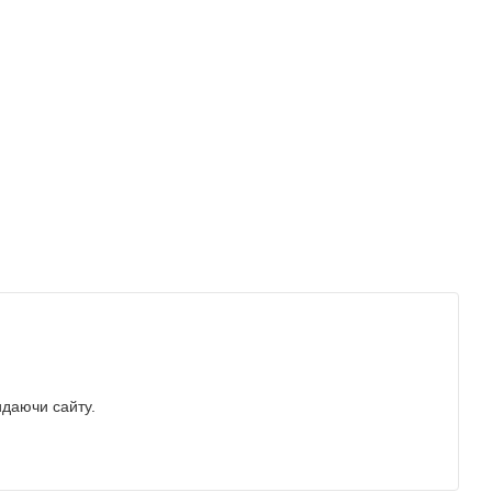
идаючи сайту.