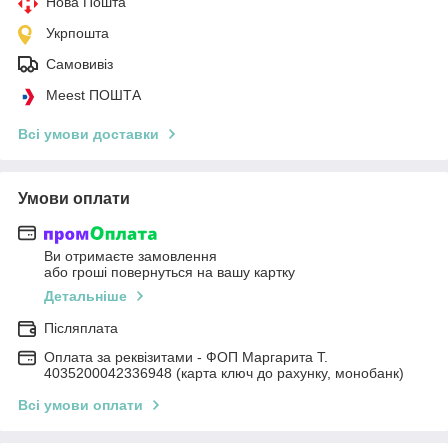
Нова Пошта
Укрпошта
Самовивіз
Meest ПОШТА
Всі умови доставки
Умови оплати
Ви отримаєте замовлення
або гроші повернуться на вашу картку
Детальніше
Післяплата
Оплата за реквізитами - ФОП Маргарита Т.
4035200042336948 (карта ключ до рахунку, монобанк)
Всі умови оплати