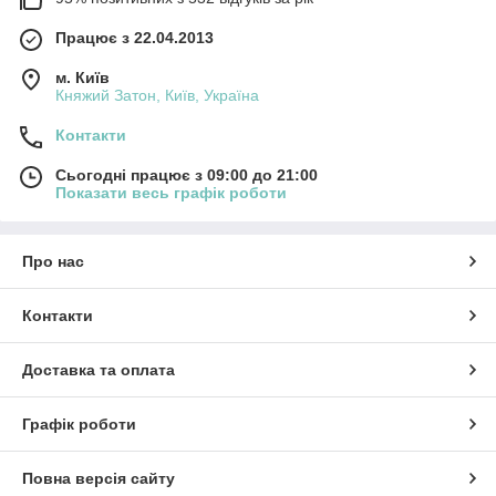
Працює з 22.04.2013
м. Київ
Княжий Затон, Київ, Україна
Контакти
Сьогодні працює з 09:00 до 21:00
Показати весь графік роботи
Про нас
Контакти
Доставка та оплата
Графік роботи
Повна версія сайту