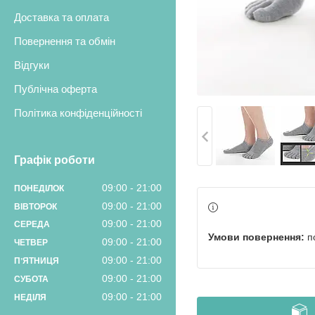
Доставка та оплата
Повернення та обмін
Відгуки
Публічна оферта
Політика конфіденційності
Графік роботи
09:00
21:00
ПОНЕДІЛОК
09:00
21:00
ВІВТОРОК
09:00
21:00
СЕРЕДА
п
09:00
21:00
ЧЕТВЕР
09:00
21:00
ПʼЯТНИЦЯ
09:00
21:00
СУБОТА
09:00
21:00
НЕДІЛЯ