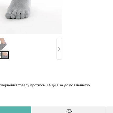
овернення товару протягом 14 днів
за домовленістю