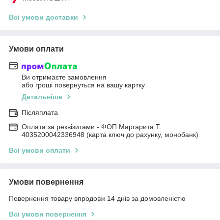
Всі умови доставки
Умови оплати
Ви отримаєте замовлення
або гроші повернуться на вашу картку
Детальніше
Післяплата
Оплата за реквізитами - ФОП Маргарита Т.
4035200042336948 (карта ключ до рахунку, монобанк)
Всі умови оплати
Умови повернення
Повернення товару впродовж 14 днів за домовленістю
Всі умови повернення