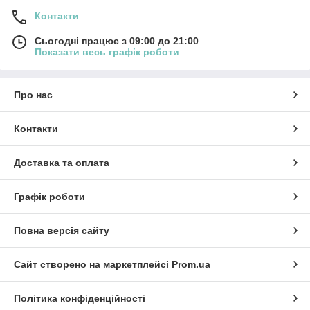
Контакти
Сьогодні працює з 09:00 до 21:00
Показати весь графік роботи
Про нас
Контакти
Доставка та оплата
Графік роботи
Повна версія сайту
Сайт створено на маркетплейсі
Prom.ua
Політика конфіденційності