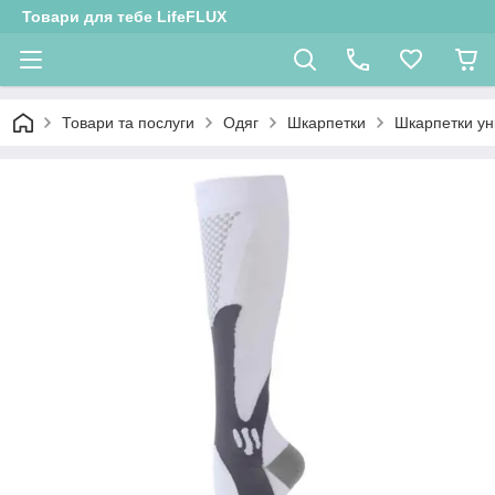
Товари для тебе LifeFLUX
Товари та послуги
Одяг
Шкарпетки
Шкарпетки ун