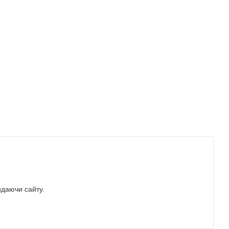
идаючи сайту.