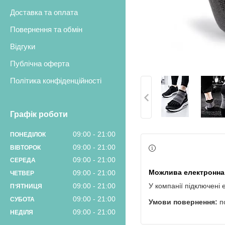
Доставка та оплата
Повернення та обмін
Відгуки
Публічна оферта
Політика конфіденційності
Графік роботи
09:00
21:00
ПОНЕДІЛОК
09:00
21:00
ВІВТОРОК
09:00
21:00
СЕРЕДА
09:00
21:00
ЧЕТВЕР
09:00
21:00
У компанії підключені 
ПʼЯТНИЦЯ
09:00
21:00
СУБОТА
п
09:00
21:00
НЕДІЛЯ