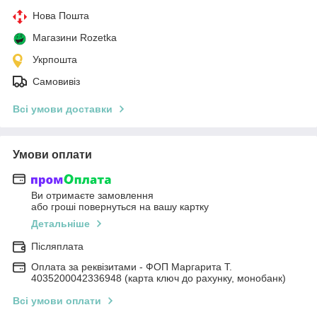
Нова Пошта
Магазини Rozetka
Укрпошта
Самовивіз
Всі умови доставки
Умови оплати
Ви отримаєте замовлення
або гроші повернуться на вашу картку
Детальніше
Післяплата
Оплата за реквізитами - ФОП Маргарита Т.
4035200042336948 (карта ключ до рахунку, монобанк)
Всі умови оплати