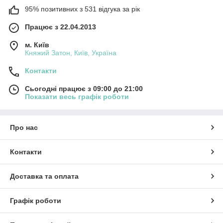
95% позитивних з 531 відгука за рік
Працює з 22.04.2013
м. Київ
Княжий Затон, Київ, Україна
Контакти
Сьогодні працює з 09:00 до 21:00
Показати весь графік роботи
Про нас
Контакти
Доставка та оплата
Графік роботи