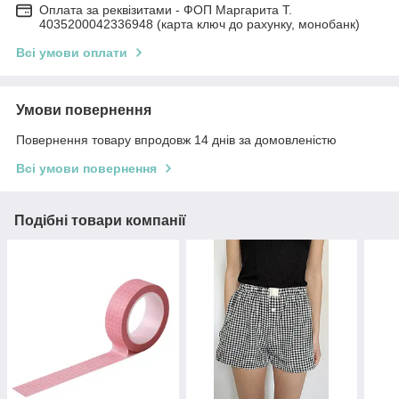
Оплата за реквізитами - ФОП Маргарита Т.
4035200042336948 (карта ключ до рахунку, монобанк)
Всі умови оплати
Умови повернення
Повернення товару впродовж 14 днів за домовленістю
Всі умови повернення
Подібні товари компанії