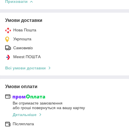
Приховати
Умови доставки
Нова Пошта
Укрпошта
Самовивіз
Meest ПОШТА
Всі умови доставки
Умови оплати
Ви отримаєте замовлення
або гроші повернуться на вашу картку
Детальніше
Післяплата