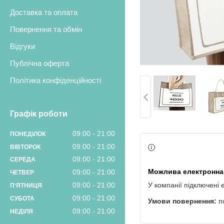
Доставка та оплата
Повернення та обмін
Відгуки
Публічна оферта
Політика конфіденційності
Графік роботи
09:00
21:00
ПОНЕДІЛОК
09:00
21:00
ВІВТОРОК
09:00
21:00
СЕРЕДА
09:00
21:00
ЧЕТВЕР
09:00
21:00
У компанії підключені 
ПʼЯТНИЦЯ
09:00
21:00
СУБОТА
п
09:00
21:00
НЕДІЛЯ