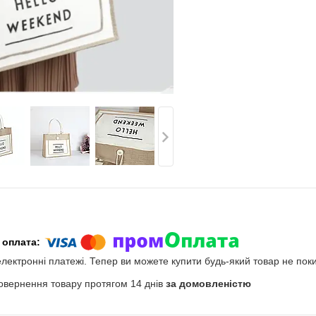
електронні платежі. Тепер ви можете купити будь-який товар не пок
овернення товару протягом 14 днів
за домовленістю