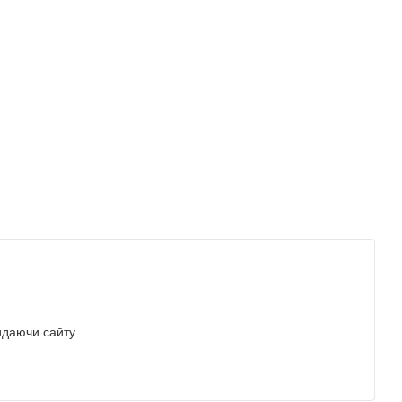
идаючи сайту.