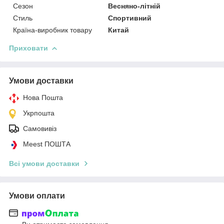
Сезон
Весняно-літній
Стиль
Спортивний
Країна-виробник товару
Китай
Приховати
Умови доставки
Нова Пошта
Укрпошта
Самовивіз
Meest ПОШТА
Всі умови доставки
Умови оплати