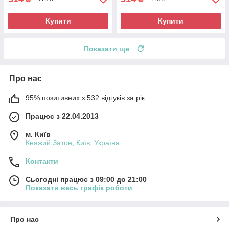
Купити
Купити
Показати ще
Про нас
95% позитивних з 532 відгуків за рік
Працює з 22.04.2013
м. Київ
Княжий Затон, Київ, Україна
Контакти
Сьогодні працює з 09:00 до 21:00
Показати весь графік роботи
Про нас