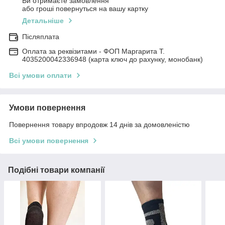
Ви отримаєте замовлення
або гроші повернуться на вашу картку
Детальніше
Післяплата
Оплата за реквізитами - ФОП Маргарита Т.
4035200042336948 (карта ключ до рахунку, монобанк)
Всі умови оплати
Умови повернення
Повернення товару впродовж 14 днів за домовленістю
Всі умови повернення
Подібні товари компанії