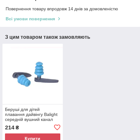
Повернення товару впродовж 14 днів за домовленістю
Всі умови повернення
З цим товаром також замовляють
Беруші для дітей
плавання дайвінгу Balight
середній вушний канал
синій
214
₴
Купити