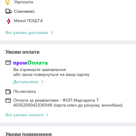
Укрпошта
Самовивіз
Meest ПОШТА
Всі умови доставки
Умови оплати
Ви отримаєте замовлення
або гроші повернуться на вашу картку
Детальніше
Післяплата
Оплата за реквізитами - ФОП Маргарита Т.
4035200042336948 (карта ключ до рахунку, монобанк)
Всі умови оплати
Умови повернення