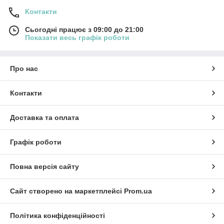
Контакти
Сьогодні працює з 09:00 до 21:00
Показати весь графік роботи
Про нас
Контакти
Доставка та оплата
Графік роботи
Повна версія сайту
Сайт створено на маркетплейсі
Prom.ua
Політика конфіденційності