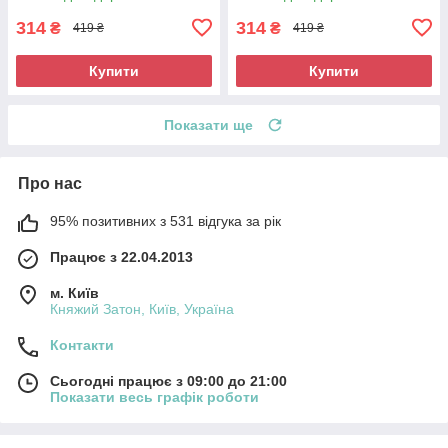
314
314
₴
₴
419 ₴
419 ₴
Купити
Купити
Показати ще
Про нас
95% позитивних з 531 відгука за рік
Працює з 22.04.2013
м. Київ
Княжий Затон, Київ, Україна
Контакти
Сьогодні працює з 09:00 до 21:00
Показати весь графік роботи