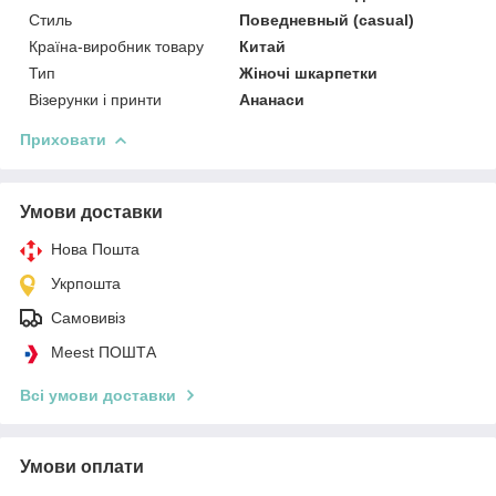
Стиль
Поведневный (casual)
Країна-виробник товару
Китай
Тип
Жіночі шкарпетки
Візерунки і принти
Ананаси
Приховати
Умови доставки
Нова Пошта
Укрпошта
Самовивіз
Meest ПОШТА
Всі умови доставки
Умови оплати