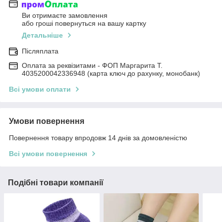
Ви отримаєте замовлення
або гроші повернуться на вашу картку
Детальніше
Післяплата
Оплата за реквізитами - ФОП Маргарита Т.
4035200042336948 (карта ключ до рахунку, монобанк)
Всі умови оплати
Умови повернення
Повернення товару впродовж 14 днів за домовленістю
Всі умови повернення
Подібні товари компанії