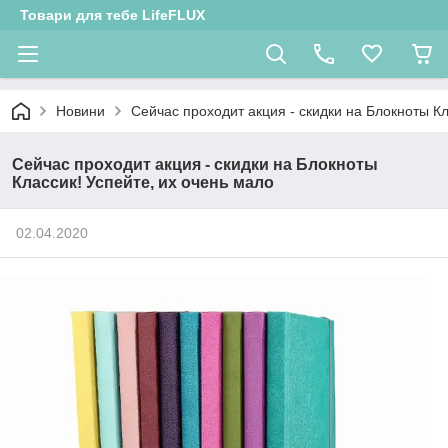
Товари для тебе LifeFLUX
Новини
Сейчас проходит акция - скидки на Блокноты Кл
Сейчас проходит акция - скидки на Блокноты
Классик! Успейте, их очень мало
02.04.2020